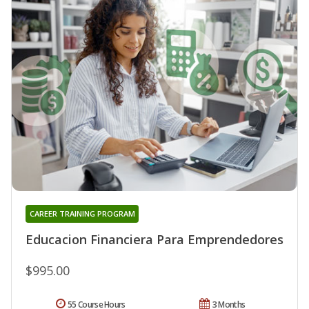
CAREER TRAINING PROGRAM
Educacion Financiera Para Emprendedores
$995.00
55 Course Hours
3 Months