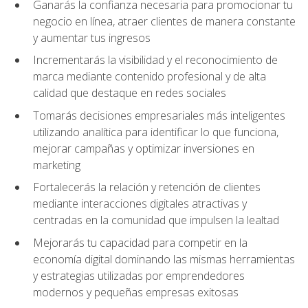
Ganarás la confianza necesaria para promocionar tu
negocio en línea, atraer clientes de manera constante
y aumentar tus ingresos
Incrementarás la visibilidad y el reconocimiento de
marca mediante contenido profesional y de alta
calidad que destaque en redes sociales
Tomarás decisiones empresariales más inteligentes
utilizando analítica para identificar lo que funciona,
mejorar campañas y optimizar inversiones en
marketing
Fortalecerás la relación y retención de clientes
mediante interacciones digitales atractivas y
centradas en la comunidad que impulsen la lealtad
Mejorarás tu capacidad para competir en la
economía digital dominando las mismas herramientas
y estrategias utilizadas por emprendedores
modernos y pequeñas empresas exitosas