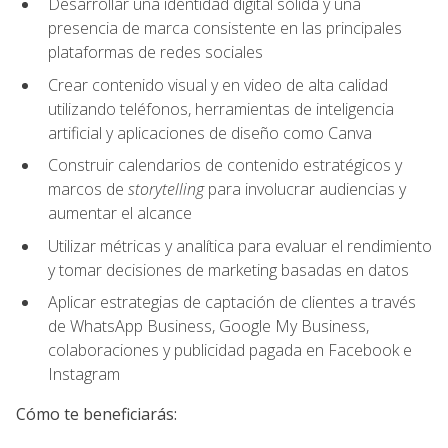
Desarrollar una identidad digital sólida y una
presencia de marca consistente en las principales
plataformas de redes sociales
Crear contenido visual y en video de alta calidad
utilizando teléfonos, herramientas de inteligencia
artificial y aplicaciones de diseño como Canva
Construir calendarios de contenido estratégicos y
marcos de
storytelling
para involucrar audiencias y
aumentar el alcance
Utilizar métricas y analítica para evaluar el rendimiento
y tomar decisiones de marketing basadas en datos
Aplicar estrategias de captación de clientes a través
de WhatsApp Business, Google My Business,
colaboraciones y publicidad pagada en Facebook e
Instagram
Cómo te beneficiarás: