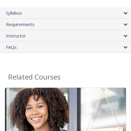
Syllabus
Requirements
Instructor
FAQs
Related Courses