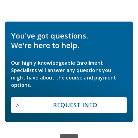
You've got questions.
We're here to help.
Our highly knowledgeable Enrollment
Specialists will answer any questions you
might have about the course and payment
options.
REQUEST INFO