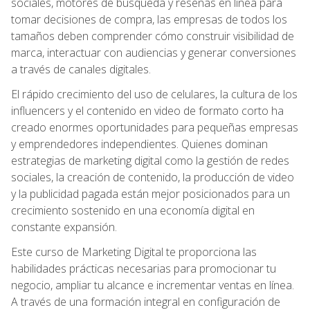
sociales, motores de búsqueda y reseñas en línea para
tomar decisiones de compra, las empresas de todos los
tamaños deben comprender cómo construir visibilidad de
marca, interactuar con audiencias y generar conversiones
a través de canales digitales.
El rápido crecimiento del uso de celulares, la cultura de los
influencers y el contenido en video de formato corto ha
creado enormes oportunidades para pequeñas empresas
y emprendedores independientes. Quienes dominan
estrategias de marketing digital como la gestión de redes
sociales, la creación de contenido, la producción de video
y la publicidad pagada están mejor posicionados para un
crecimiento sostenido en una economía digital en
constante expansión.
Este curso de Marketing Digital te proporciona las
habilidades prácticas necesarias para promocionar tu
negocio, ampliar tu alcance e incrementar ventas en línea.
A través de una formación integral en configuración de