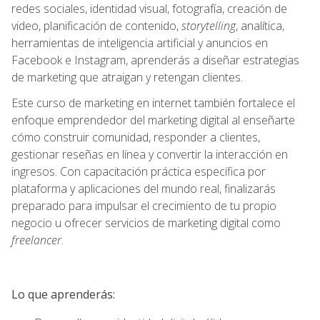
redes sociales, identidad visual, fotografía, creación de
video, planificación de contenido,
storytelling
, analítica,
herramientas de inteligencia artificial y anuncios en
Facebook e Instagram, aprenderás a diseñar estrategias
de marketing que atraigan y retengan clientes.
Este curso de marketing en internet también fortalece el
enfoque emprendedor del marketing digital al enseñarte
cómo construir comunidad, responder a clientes,
gestionar reseñas en línea y convertir la interacción en
ingresos. Con capacitación práctica específica por
plataforma y aplicaciones del mundo real, finalizarás
preparado para impulsar el crecimiento de tu propio
negocio u ofrecer servicios de marketing digital como
freelancer
.
Lo que aprenderás: