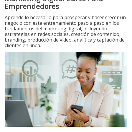
Emprendedores
Aprende lo necesario para prosperar y hacer crecer un
negocio con este entrenamiento paso a paso en los
fundamentos del marketing digital, incluyendo
estrategias en redes sociales, creación de contenido,
branding, producción de video, analítica y captación de
clientes en línea.