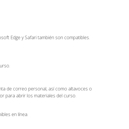
soft Edge y Safari también son compatibles.
urso.
nta de correo personal, así como altavoces o
 para abrir los materiales del curso.
bles en línea.