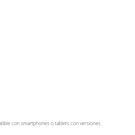
tible con smartphones o tablets con versiones