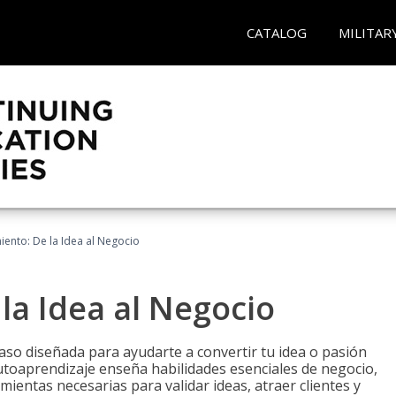
CATALOG
MILITAR
ento: De la Idea al Negocio
a Idea al Negocio
aso diseñada para ayudarte a convertir tu idea o pasión
utoaprendizaje enseña habilidades esenciales de negocio,
mientas necesarias para validar ideas, atraer clientes y