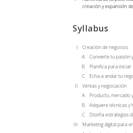
creación y expansión de
Syllabus
Creación de negocios
Convierte tu pasión 
Planifica para iniciar
Echa a andar tu neg
Ventas y negociación
Producto, mercado 
Adquiere técnicas y 
Diseña estrategias d
Marketing digital para