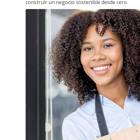
construir un negocio sostenible desde cero.