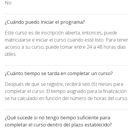
No
¿Cuándo puedo iniciar el programa?
Este curso es de inscripción abierta, entonces, puede
matricularse e iniciar el curso cuando esté listo. Para tener
acceso a su curso, puede tomar entre 24 a 48 horas días
útiles.
¿Cuánto tiempo se tarda en completar un curso?
Después de que se registre, recibirá seis (6) meses para
completar el curso. El tiempo asignado para la finalización
se ha calculado en función del número de horas del curso.
¿Qué sucede si no tengo tiempo suficiente para
completar el curso dentro del plazo establecido?