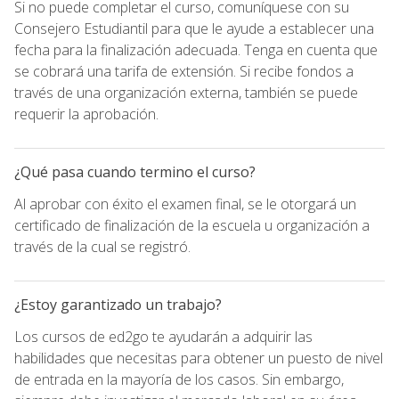
Si no puede completar el curso, comuníquese con su
Consejero Estudiantil para que le ayude a establecer una
fecha para la finalización adecuada. Tenga en cuenta que
se cobrará una tarifa de extensión. Si recibe fondos a
través de una organización externa, también se puede
requerir la aprobación.
¿Qué pasa cuando termino el curso?
Al aprobar con éxito el examen final, se le otorgará un
certificado de finalización de la escuela u organización a
través de la cual se registró.
¿Estoy garantizado un trabajo?
Los cursos de ed2go te ayudarán a adquirir las
habilidades que necesitas para obtener un puesto de nivel
de entrada en la mayoría de los casos. Sin embargo,