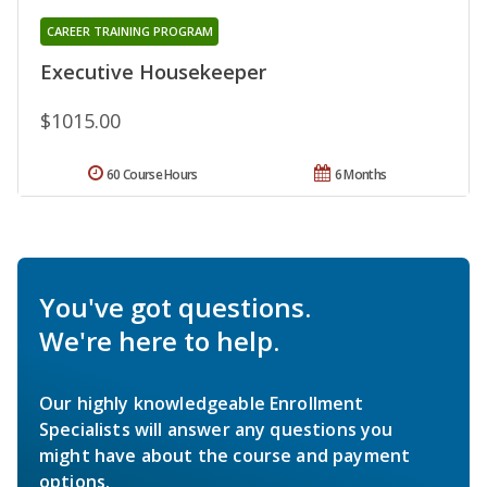
CAREER TRAINING PROGRAM
Executive Housekeeper
$1015.00
60 Course Hours
6 Months
You've got questions.
We're here to help.
Our highly knowledgeable Enrollment
Specialists will answer any questions you
might have about the course and payment
options.