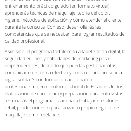
entrenamiento práctico guiado (en formato virtual),
aprenderás técnicas de maquillaje, teoría del color,
higiene, métodos de aplicación y cómo atender al cliente
durante la consulta. Con eso, desarrollarás las
competencias que se necesitan para lograr resultados de
calidad profesional.
Asimismo, el programa fortalece tu alfabetización digital, la
seguridad en línea y habilidades de marketing para
emprendedores, de modo que puedas gestionar citas,
comunicarte de forma efectiva y construir una presencia
digital sólida. Y con formación adicional en
profesionalismo en el entorno laboral de Estados Unidos,
elaboración de currículum y preparación para entrevistas,
terminarás el programa lista/o para trabajar en salones,
retail, producciones o para lanzar tu propio negocio de
maquillaje como freelance.