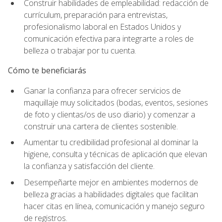
Construir habilidades de empleabilidad: redacción de
currículum, preparación para entrevistas,
profesionalismo laboral en Estados Unidos y
comunicación efectiva para integrarte a roles de
belleza o trabajar por tu cuenta.
Cómo te beneficiarás
Ganar la confianza para ofrecer servicios de
maquillaje muy solicitados (bodas, eventos, sesiones
de foto y clientas/os de uso diario) y comenzar a
construir una cartera de clientes sostenible.
Aumentar tu credibilidad profesional al dominar la
higiene, consulta y técnicas de aplicación que elevan
la confianza y satisfacción del cliente.
Desempeñarte mejor en ambientes modernos de
belleza gracias a habilidades digitales que facilitan
hacer citas en línea, comunicación y manejo seguro
de registros.