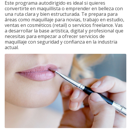
Este programa autodirigido es ideal si quieres
convertirte en maquillista o emprender en belleza con
una ruta clara y bien estructurada. Te prepara para
áreas como maquillaje para novias, trabajo en estudio,
ventas en cosméticos (retail) o servicios freelance. Vas
a desarrollar la base artística, digital y profesional que
necesitas para empezar a ofrecer servicios de
maquillaje con seguridad y confianza en la industria
actual.