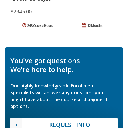
$2345.00
243 Course Hours
12 Months
You've got questions.
We're here to help.
Our highly knowledgeable Enrollment
Specialists will answer any questions you
might have about the course and payment
options.
REQUEST INFO