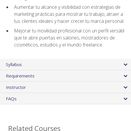
Aumentar tu alcance y visibilidad con estrategias de
marketing prácticas para mostrar tu trabajo, atraer a
tus clientes ideales y hacer crecer tu marca personal.
Mejorar tu movilidad profesional con un perfil versátil
que te abre puertas en salones, mostradores de
cosméticos, estudios y el mundo freelance.
Syllabus
Requirements
Instructor
FAQs
Related Courses