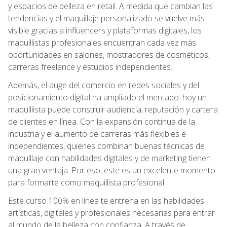
y espacios de belleza en retail. A medida que cambian las
tendencias y el maquillaje personalizado se vuelve más
visible gracias a influencers y plataformas digitales, los
maquillistas profesionales encuentran cada vez más
oportunidades en salones, mostradores de cosméticos,
carreras freelance y estudios independientes.
Además, el auge del comercio en redes sociales y del
posicionamiento digital ha ampliado el mercado: hoy un
maquillista puede construir audiencia, reputación y cartera
de clientes en línea. Con la expansión continua de la
industria y el aumento de carreras más flexibles e
independientes, quienes combinan buenas técnicas de
maquillaje con habilidades digitales y de marketing tienen
una gran ventaja. Por eso, este es un excelente momento
para formarte como maquillista profesional.
Este curso 100% en línea te entrena en las habilidades
artísticas, digitales y profesionales necesarias para entrar
al mundo de la belleza con confianza. A través de