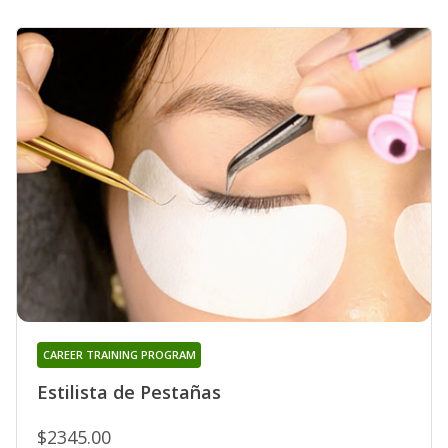
CAREER TRAINING PROGRAM
Estilista de Pestañas
$2345.00