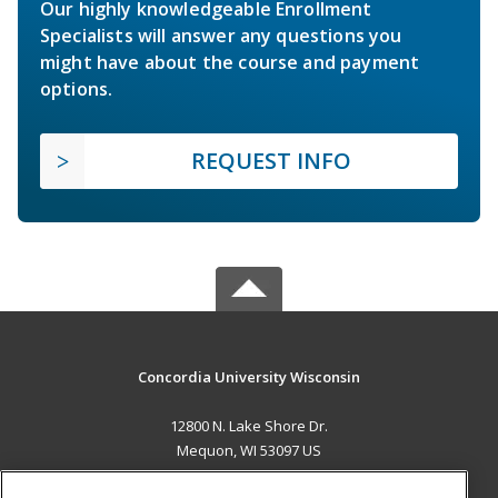
Our highly knowledgeable Enrollment
Specialists will answer any questions you
might have about the course and payment
options.
REQUEST INFO
Concordia University Wisconsin
12800 N. Lake Shore Dr.
Mequon, WI 53097 US
MAIN CONTENT