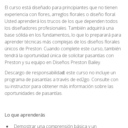
El curso está diseñado para principiantes que no tienen
experiencia con flores, arreglos florales o diseño floral.
Usted aprenderá los trucos de los que dependen todos
los diseñadores profesionales. También adquirirá una
base sólida en los fundamentos, lo que lo preparará para
aprender técnicas más complejas de los diseños florales
únicos de Preston. Cuando complete este curso, también
tendrá la oportunidad única de solicitar pasantías con
Preston y su equipo en Diseños Preston Bailey.
Descargo de responsabilida
d:
este curso no incluye un
programa de pasantías a través de ed2go. Consulte con
su instructor para obtener más información sobre las
oportunidades de pasantías.
Lo que aprenderás
Demostrar una comprensión básica y un