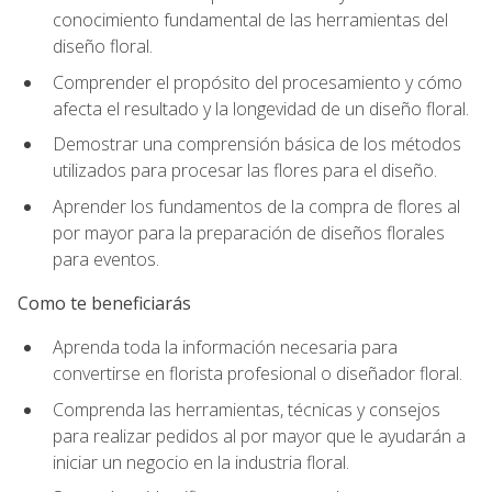
conocimiento fundamental de las herramientas del
diseño floral.
Comprender el propósito del procesamiento y cómo
afecta el resultado y la longevidad de un diseño floral.
Demostrar una comprensión básica de los métodos
utilizados para procesar las flores para el diseño.
Aprender los fundamentos de la compra de flores al
por mayor para la preparación de diseños florales
para eventos.
Como te beneficiarás
Aprenda toda la información necesaria para
convertirse en florista profesional o diseñador floral.
Comprenda las herramientas, técnicas y consejos
para realizar pedidos al por mayor que le ayudarán a
iniciar un negocio en la industria floral.